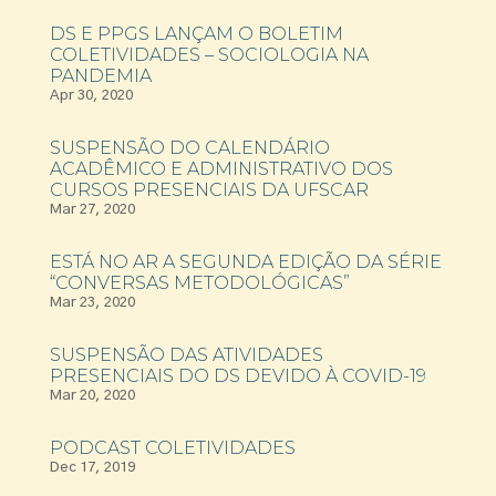
DS E PPGS LANÇAM O BOLETIM
COLETIVIDADES – SOCIOLOGIA NA
PANDEMIA
Apr 30, 2020
SUSPENSÃO DO CALENDÁRIO
ACADÊMICO E ADMINISTRATIVO DOS
CURSOS PRESENCIAIS DA UFSCAR
Mar 27, 2020
ESTÁ NO AR A SEGUNDA EDIÇÃO DA SÉRIE
“CONVERSAS METODOLÓGICAS”
Mar 23, 2020
SUSPENSÃO DAS ATIVIDADES
PRESENCIAIS DO DS DEVIDO À COVID-19
Mar 20, 2020
PODCAST COLETIVIDADES
Dec 17, 2019