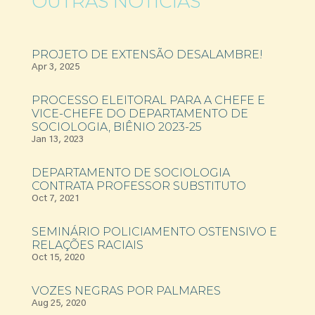
OUTRAS NOTÍCIAS
PROJETO DE EXTENSÃO DESALAMBRE!
Apr 3, 2025
PROCESSO ELEITORAL PARA A CHEFE E
VICE-CHEFE DO DEPARTAMENTO DE
SOCIOLOGIA, BIÊNIO 2023-25
Jan 13, 2023
DEPARTAMENTO DE SOCIOLOGIA
CONTRATA PROFESSOR SUBSTITUTO
Oct 7, 2021
SEMINÁRIO POLICIAMENTO OSTENSIVO E
RELAÇÕES RACIAIS
Oct 15, 2020
VOZES NEGRAS POR PALMARES
Aug 25, 2020