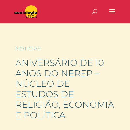
NOTÍCIAS
ANIVERSÁRIO DE 10
ANOS DO NEREP –
NÚCLEO DE
ESTUDOS DE
RELIGIÃO, ECONOMIA
E POLÍTICA