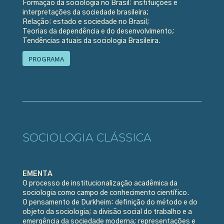
Formação da sociologia no Brasil: instituições e
interpretações da sociedade brasileira;
Relação: estado e sociedade no Brasil;
Teorias da dependência e do desenvolvimento;
Tendências atuais da sociologia Brasileira.
PROGRAMA
SOCIOLOGIA CLÁSSICA
EMENTA
O processo de institucionalização acadêmica da
sociologia como campo de conhecimento científico.
O pensamento de Durkheim: definição do método e do
objeto da sociologia; a divisão social do trabalho e a
emergência da sociedade moderna; representações e