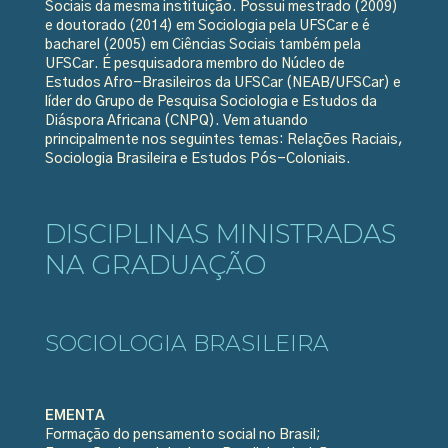
Sociais da mesma instituição. Possui mestrado (2009)
e doutorado (2014) em Sociologia pela UFSCar e é
bacharel (2005) em Ciências Sociais também pela
UFSCar. É pesquisadora membro do Núcleo de
Estudos Afro-Brasileiros da UFSCar (NEAB/UFSCar) e
líder do Grupo de Pesquisa Sociologia e Estudos da
Diáspora Africana (CNPQ). Vem atuando
principalmente nos seguintes temas: Relações Raciais,
Sociologia Brasileira e Estudos Pós-Coloniais.
DISCIPLINAS MINISTRADAS
NA GRADUAÇÃO
SOCIOLOGIA BRASILEIRA
EMENTA
Formação do pensamento social no Brasil;