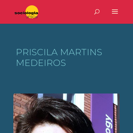
PRISCILA MARTINS
MEDEIROS