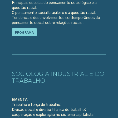
Principais escolas do pensamento sociológico e a
questão racial.
O pensamento social brasileiro e a questão racial.
Tendência e desenvolvimentos contemporâneos do
pensamento social sobre relações raciais.
PROGRAMA
SOCIOLOGIA INDUSTRIAL E DO
TRABALHO
EMENTA
Trabalho e força de trabalho;
Divisão social e divisão técnica do trabalho:
cooperação e exploração no sistema capitalista;