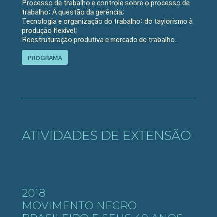
Processo de trabalho e controle sobre o processo de
trabalho: A questão da gerência;
Tecnologia e organização do trabalho: do taylorismo à
produção flexível;
Reestruturação produtiva e mercado de trabalho.
PROGRAMA
ATIVIDADES DE EXTENSÃO
2018
MOVIMENTO NEGRO