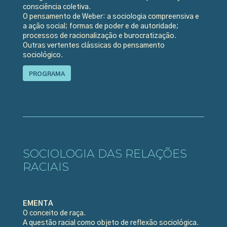
consciência coletiva.
O pensamento de Weber: a sociologia compreensiva e
a ação social; formas de poder e de autoridade;
processos de racionalização e burocratização.
Outras vertentes clássicas do pensamento
sociológico.
PROGRAMA
SOCIOLOGIA DAS RELAÇÕES
RACIAIS
EMENTA
O conceito de raça.
A questão racial como objeto de reflexão sociológica.