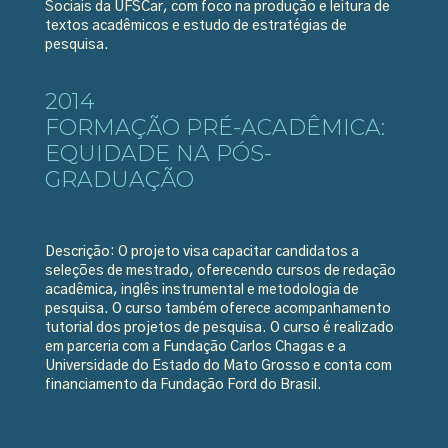
Sociais da UFSCar, com foco na produção e leitura de
textos acadêmicos e estudo de estratégias de
pesquisa.
2014
FORMAÇÃO PRÉ-ACADÊMICA:
EQUIDADE NA PÓS-
GRADUAÇÃO
Descrição: O projeto visa capacitar candidatos a
seleções de mestrado, oferecendo cursos de redação
acadêmica, inglês instrumental e metodologia de
pesquisa. O curso também oferece acompanhamento
tutorial dos projetos de pesquisa. O curso é realizado
em parceria com a Fundação Carlos Chagas e a
Universidade do Estado do Mato Grosso e conta com
financiamento da Fundação Ford do Brasil.