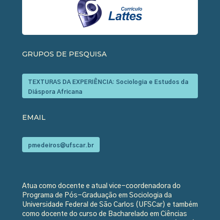
GRUPOS DE PESQUISA
TEXTURAS DA EXPERIÊNCIA: Sociologia e Estudos da
Diáspora Africana
EMAIL
pmedeiros@ufscar.br
Atua como docente e atual vice-coordenadora do
Programa de Pós-Graduação em Sociologia da
Universidade Federal de São Carlos (UFSCar) e também
como docente do curso de Bacharelado em Ciências