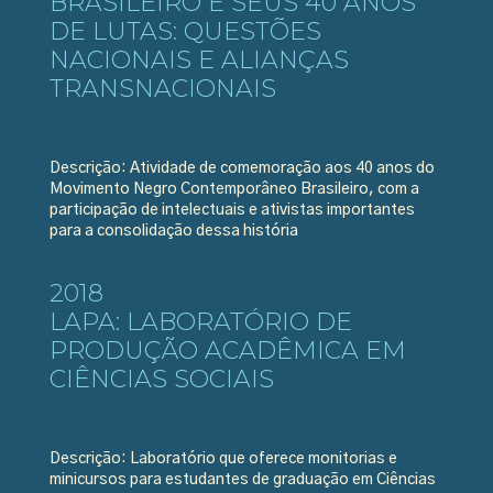
BRASILEIRO E SEUS 40 ANOS
DE LUTAS: QUESTÕES
NACIONAIS E ALIANÇAS
TRANSNACIONAIS
Descrição: Atividade de comemoração aos 40 anos do
Movimento Negro Contemporâneo Brasileiro, com a
participação de intelectuais e ativistas importantes
para a consolidação dessa história
2018
LAPA: LABORATÓRIO DE
PRODUÇÃO ACADÊMICA EM
CIÊNCIAS SOCIAIS
Descrição: Laboratório que oferece monitorias e
minicursos para estudantes de graduação em Ciências